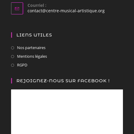
Courriel :
contact@centre-musical-artistique.org
LIENS UTILES
Nos partenaires
Mentions légales
RGPD
REJOIGNEZ-NOUS SUR FACEBOOK !