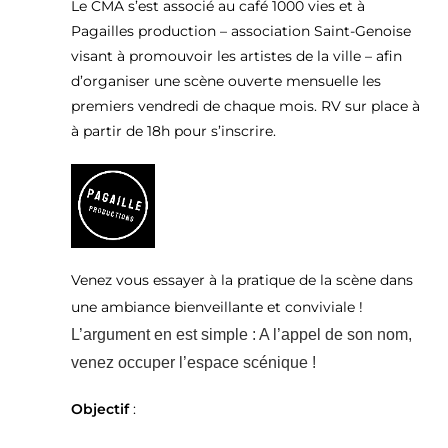
Le CMA s’est associé au café 1000 vies et à
Pagailles production – association Saint-Genoise
visant à promouvoir les artistes de la ville – afin
d’organiser une scène ouverte mensuelle les
premiers vendredi de chaque mois. RV sur place à
à partir de 18h pour s’inscrire.
Venez vous essayer à la pratique de la scène dans
une ambiance bienveillante et conviviale !
L’argument en est simple : A l’appel de son nom,
venez occuper l’espace scénique !
Objectif
: