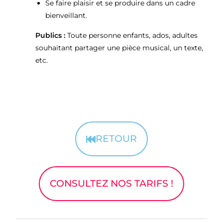
Se faire plaisir et se produire dans un cadre
bienveillant.
Publics :
Toute personne enfants, ados, adultes
souhaitant partager une pièce musical, un texte,
etc.
RETOUR
CONSULTEZ NOS TARIFS !