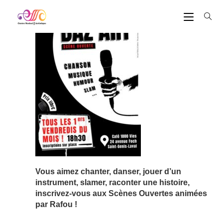
Vous aimez chanter, danser, jouer d’un
instrument, slamer, raconter une histoire,
inscrivez-vous aux
Scènes Ouvertes animées
par Rafou !