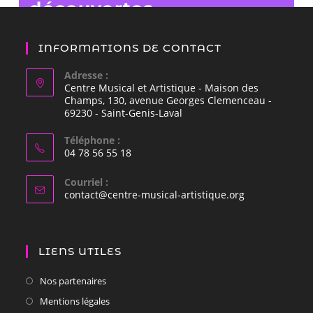
découvertes
instrumentales
INFORMATIONS DE CONTACT
Adresse :
Centre Musical et Artistique - Maison des
Champs, 130, avenue Georges Clemenceau -
69230 - Saint-Genis-Laval
Téléphone :
04 78 56 55 18
Courriel :
contact@centre-musical-artistique.org
LIENS UTILES
Nos partenaires
Mentions légales