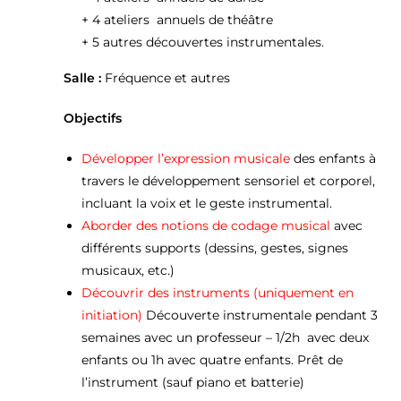
+ 4 ateliers annuels de théâtre
+ 5 autres découvertes instrumentales.
Salle :
Fréquence et autres
Objectifs
Développer l’expression musicale
des enfants à
travers le développement sensoriel et corporel,
incluant la voix et le geste instrumental.
Aborder des notions de codage musical
avec
différents supports (dessins, gestes, signes
musicaux, etc.)
Découvrir des instruments (uniquement en
initiation)
Découverte instrumentale pendant 3
semaines avec un professeur – 1/2h avec deux
enfants ou 1h avec quatre enfants. Prêt de
l’instrument (sauf piano et batterie)