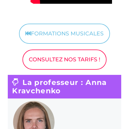
FORMATIONS MUSICALES
CONSULTEZ NOS TARIFS !
La professeur : Anna
Kravchenko