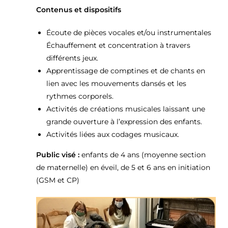
Contenus et dispositifs
Écoute de pièces vocales et/ou instrumentales
Échauffement et concentration à travers
différents jeux.
Apprentissage de comptines et de chants en
lien avec les mouvements dansés et les
rythmes corporels.
Activités de créations musicales laissant une
grande ouverture à l’expression des enfants.
Activités liées aux codages musicaux.
Public visé :
enfants de 4 ans (moyenne section
de maternelle) en éveil, de 5 et 6 ans en initiation
(GSM et CP)