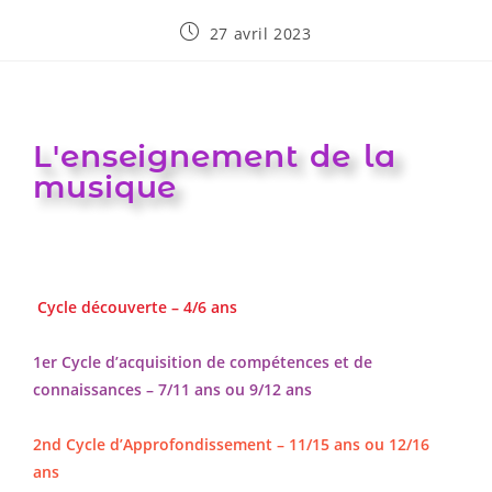
27 avril 2023
L'enseignement de la
musique
Cycle découverte – 4/6 ans
1er Cycle d’acquisition de compétences et de
connaissances – 7/11 ans ou 9/12 ans
2nd Cycle d’Approfondissement – 11/15 ans ou 12/16
ans