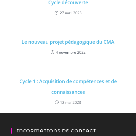
Cycle découverte
27 avril 2023
Le nouveau projet pédagogique du CMA
4 novembre 2022
Cycle 1 : Acquisition de compétences et de
connaissances
12 mai 2023
INFORMATIONS DE CONTACT