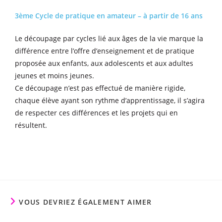
3ème Cycle de pratique en amateur – à partir de 16 ans
Le découpage par cycles lié aux âges de la vie marque la
différence entre l’offre d’enseignement et de pratique
proposée aux enfants, aux adolescents et aux adultes
jeunes et moins jeunes.
Ce découpage n’est pas effectué de manière rigide,
chaque élève ayant son rythme d’apprentissage, il s’agira
de respecter ces différences et les projets qui en
résultent.
VOUS DEVRIEZ ÉGALEMENT AIMER