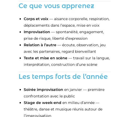
Ce que vous apprenez
Corps et voix
— aisance corporelle, respiration,
déplacements dans l’espace, mise en voix
Improvisation
— spontanéité, engagement,
prise de risque, liberté d’expression
Relation à l’autre
— écoute, observation, jeu
avec les partenaires, regard bienveillant
Texte et mise en scène
— travail sur la langue,
interprétation, construction d’une scène
Les temps forts de l’année
Soirée improvisation
en janvier — première
confrontation avec le public
Stage de week-end
en milieu d’année —
théâtre, danse et musique réunis autour de
l’improvisation