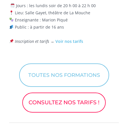
Jours : les lundis soir de 20 h 00 à 22 h 00
Lieu: Salle Gayet, théâtre de La Mouche
Enseignante : Marion Piqué
Public : à partir de 16 ans
Inscription et tarifs →
Voir nos tarifs
TOUTES NOS FORMATIONS
CONSULTEZ NOS TARIFS !