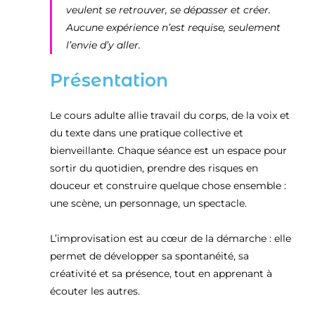
veulent se retrouver, se dépasser et créer.
Aucune expérience n’est requise, seulement
l’envie d’y aller.
Présentation
Le cours adulte allie travail du corps, de la voix et
du texte dans une pratique collective et
bienveillante. Chaque séance est un espace pour
sortir du quotidien, prendre des risques en
douceur et construire quelque chose ensemble :
une scène, un personnage, un spectacle.
L’improvisation est au cœur de la démarche : elle
permet de développer sa spontanéité, sa
créativité et sa présence, tout en apprenant à
écouter les autres.