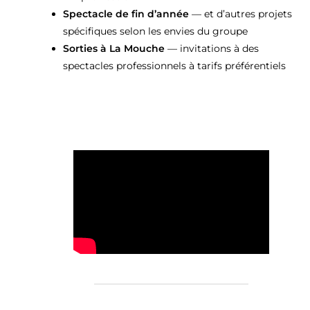
Spectacle de fin d’année
— et d’autres projets
spécifiques selon les envies du groupe
Sorties à La Mouche
— invitations à des
spectacles professionnels à tarifs préférentiels