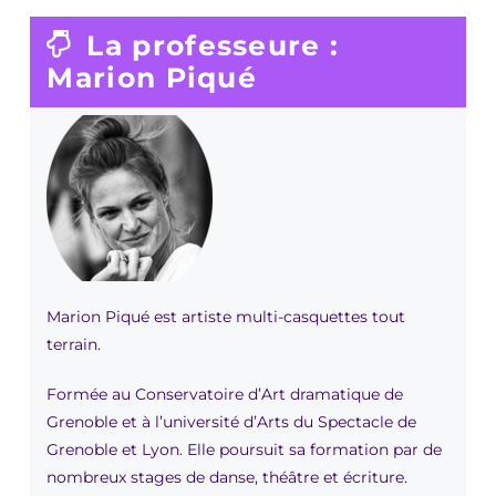
La professeure :
Marion Piqué
Marion Piqué est artiste multi-casquettes tout
terrain.
Formée au Conservatoire d’Art dramatique de
Grenoble et à l’université d’Arts du Spectacle de
Grenoble et Lyon. Elle poursuit sa formation par de
nombreux stages de danse, théâtre et écriture.