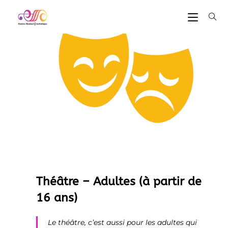
Théâtre – Adultes (à partir de
16 ans)
Le théâtre, c’est aussi pour les adultes qui