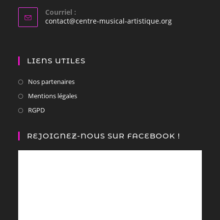
Courriel :
contact@centre-musical-artistique.org
LIENS UTILES
Nos partenaires
Mentions légales
RGPD
REJOIGNEZ-NOUS SUR FACEBOOK !