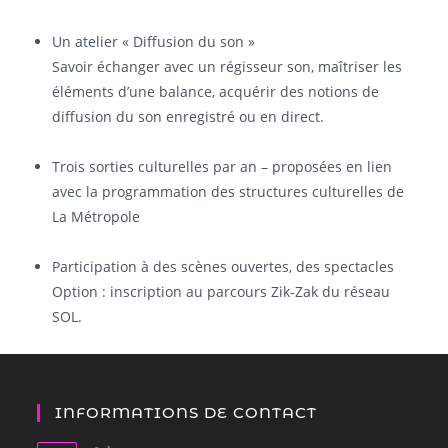
Un atelier « Diffusion du son »
Savoir échanger avec un régisseur son, maîtriser les
éléments d’une balance, acquérir des notions de
diffusion du son enregistré ou en direct.
Trois sorties culturelles par an – proposées en lien
avec la programmation des structures culturelles de
La Métropole
Participation à des scènes ouvertes, des spectacles
Option : inscription au parcours Zik-Zak du réseau
SOL.
INFORMATIONS DE CONTACT