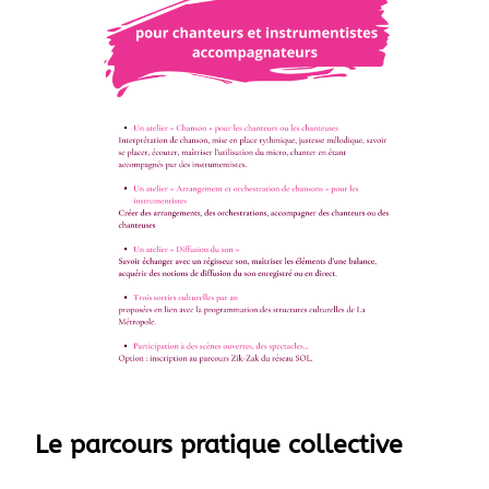
Le parcours pratique collective