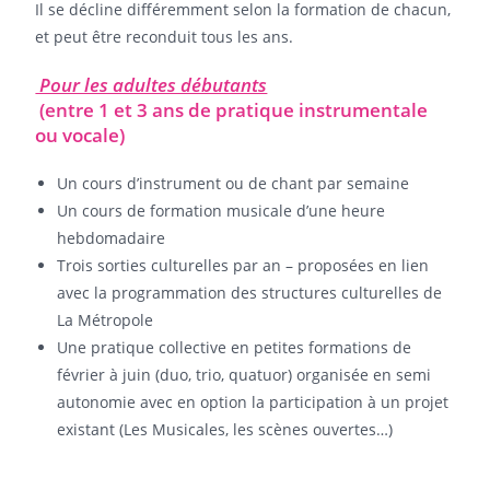
Il se décline différemment selon la formation de chacun,
et peut être reconduit tous les ans.
Pour les adultes débutants
(entre 1 et 3 ans de pratique instrumentale
ou vocale)
Un cours d’instrument ou de chant par semaine
Un cours de formation musicale d’une heure
hebdomadaire
Trois sorties culturelles par an – proposées en lien
avec la programmation des structures culturelles de
La Métropole
Une pratique collective en petites formations de
février à juin (duo, trio, quatuor) organisée en semi
autonomie avec en option la participation à un projet
existant (Les Musicales, les scènes ouvertes…)