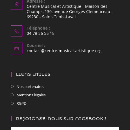
Adresse :
Centre Musical et Artistique - Maison des
Champs, 130, avenue Georges Clemenceau -
69230 - Saint-Genis-Laval
Téléphone :
04 78 56 55 18
Courriel :
contact@centre-musical-artistique.org
LIENS UTILES
Nos partenaires
Mentions légales
RGPD
REJOIGNEZ-NOUS SUR FACEBOOK !