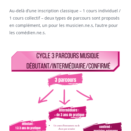
Au-delà d’une inscription classique – 1 cours individuel /
1 cours collectif – deux types de parcours sont proposés
en complément, un pour les musicien.ne.s, l’autre pour
les comédien.ne.s.