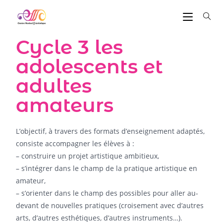
Cycle 3 les
adolescents et
adultes
amateurs
L’objectif, à travers des formats d’enseignement adaptés,
consiste accompagner les élèves à :
– construire un projet artistique ambitieux,
– s’intégrer dans le champ de la pratique artistique en
amateur,
– s’orienter dans le champ des possibles pour aller au-
devant de nouvelles pratiques (croisement avec d’autres
arts, d’autres esthétiques, d’autres instruments…).