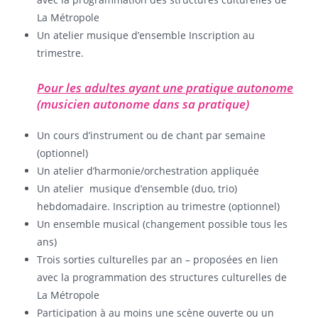
La Métropole
Un atelier musique d’ensemble Inscription au
trimestre.
Pour les adultes ayant une pratique autonome
(musicien autonome dans sa pratique)
Un cours d’instrument ou de chant par semaine
(optionnel)
Un atelier d’harmonie/orchestration appliquée
Un atelier musique d’ensemble (duo, trio)
hebdomadaire. Inscription au trimestre (optionnel)
Un ensemble musical (changement possible tous les
ans)
Trois sorties culturelles par an – proposées en lien
avec la programmation des structures culturelles de
La Métropole
Participation à au moins une scène ouverte ou un