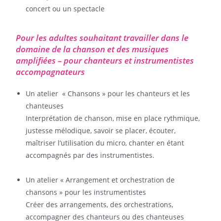
concert ou un spectacle
Pour les adultes souhaitant travailler dans le
domaine de la chanson et des musiques
amplifiées – pour chanteurs et instrumentistes
accompagnateurs
Un atelier « Chansons » pour les chanteurs et les
chanteuses
Interprétation de chanson, mise en place rythmique,
justesse mélodique, savoir se placer, écouter,
maîtriser l’utilisation du micro, chanter en étant
accompagnés par des instrumentistes.
Un atelier « Arrangement et orchestration de
chansons » pour les instrumentistes
Créer des arrangements, des orchestrations,
accompagner des chanteurs ou des chanteuses