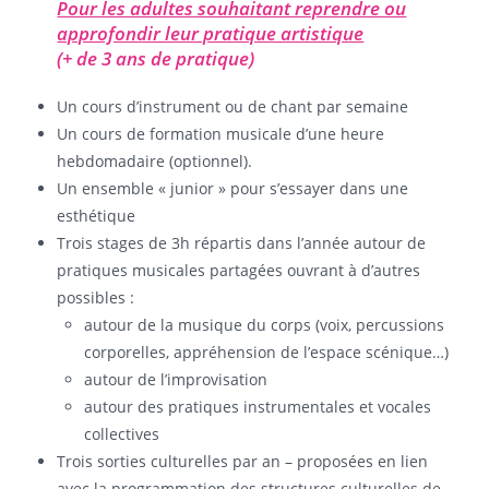
Pour les adultes souhaitant reprendre ou
approfondir leur pratique artistique
(+ de 3 ans de pratique)
Un cours d’instrument ou de chant par semaine
Un cours de formation musicale d’une heure
hebdomadaire (optionnel).
Un ensemble « junior » pour s’essayer dans une
esthétique
Trois stages de 3h répartis dans l’année autour de
pratiques musicales partagées ouvrant à d’autres
possibles :
autour de la musique du corps (voix, percussions
corporelles, appréhension de l’espace scénique…)
autour de l’improvisation
autour des pratiques instrumentales et vocales
collectives
Trois sorties culturelles par an – proposées en lien
avec la programmation des structures culturelles de