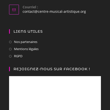
Courriel :
contact@centre-musical-artistique.org
LIENS UTILES
Nos partenaires
Mentions légales
RGPD
REJOIGNEZ-NOUS SUR FACEBOOK !