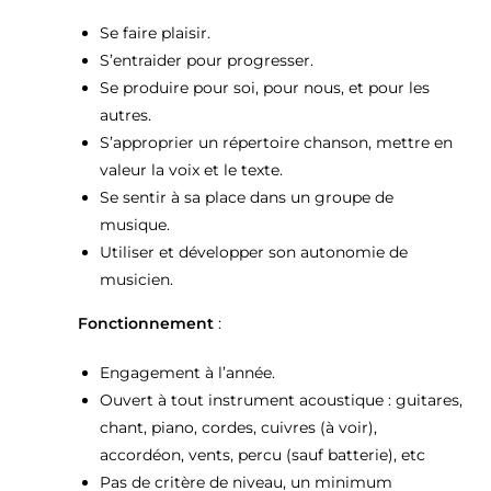
Se faire plaisir.
S’entraider pour progresser.
Se produire pour soi, pour nous, et pour les
autres.
S’approprier un répertoire chanson, mettre en
valeur la voix et le texte.
Se sentir à sa place dans un groupe de
musique.
Utiliser et développer son autonomie de
musicien.
Fonctionnement
:
Engagement à l’année.
Ouvert à tout instrument acoustique : guitares,
chant, piano, cordes, cuivres (à voir),
accordéon, vents, percu (sauf batterie), etc
Pas de critère de niveau, un minimum