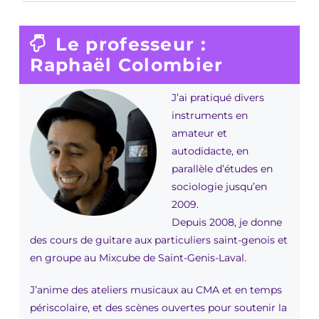
Le professeur :
Raphaël Colombier
J’ai pratiqué divers
instruments en
amateur et
autodidacte, en
parallèle d’études en
sociologie jusqu’en
2009.
Depuis 2008, je donne
des cours de guitare aux particuliers saint-genois et
en groupe au Mixcube de Saint-Genis-Laval.
J’anime des ateliers musicaux au CMA et en temps
périscolaire, et des scènes ouvertes pour soutenir la