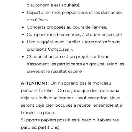
d’autonomie est souhaité.
Répertoire : mes propositions et les demandes
des élèves
Concerts proposés au cours de l’année.
Compositions bienvenues, à étudier ensemble.
Lien suggéré avec l’atelier «
Interprétation de
chansons françaises »
.
Chaque chanson est un projet, sur lequel
s’associent les participants en groupe, selon les
envies et le résultat espéré.
ATTENTION !
: On n’apprend pas le morceau
pendant l’atelier ! On ne joue que des morceaux
déjà sus individuellement – sauf exception. Nous
serons déjà bien occupés à répéter ensemble et à
trouver sa place…
Supports papiers possibles si besoin (tablatures,
paroles, partitions)