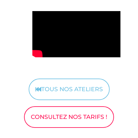
TOUS NOS ATELIERS
CONSULTEZ NOS TARIFS !