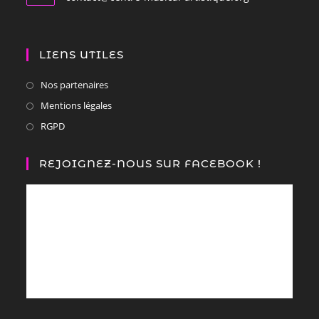
LIENS UTILES
Nos partenaires
Mentions légales
RGPD
REJOIGNEZ-NOUS SUR FACEBOOK !