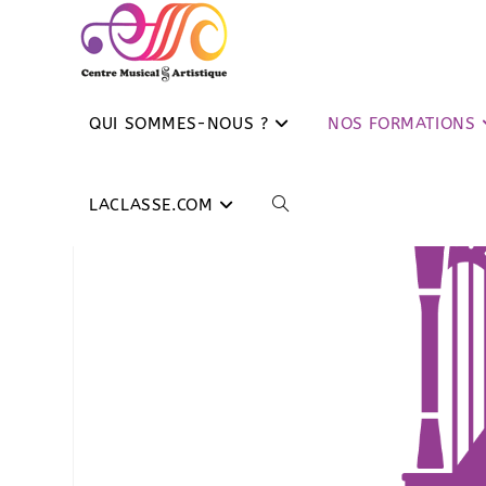
QUI SOMMES-NOUS ?
NOS FORMATIONS
LACLASSE.COM