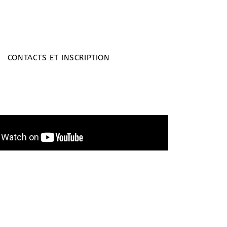
CONTACTS ET INSCRIPTION