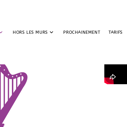
HORS LES MURS
PROCHAINEMENT
TARIFS