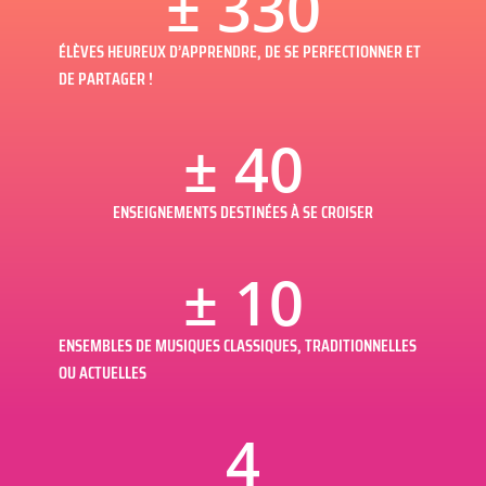
± 
330
ÉLÈVES HEUREUX D’APPRENDRE, DE SE PERFECTIONNER ET
DE PARTAGER !
± 
40
ENSEIGNEMENTS DESTINÉES À SE CROISER
± 
10
ENSEMBLES DE MUSIQUES CLASSIQUES, TRADITIONNELLES
OU ACTUELLES
4