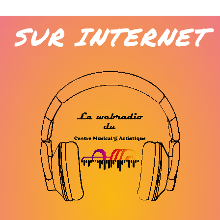
SUR INTERNET