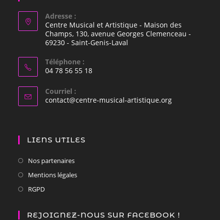
Adresse :
Centre Musical et Artistique - Maison des
Champs, 130, avenue Georges Clemenceau -
69230 - Saint-Genis-Laval
Téléphone :
04 78 56 55 18
Courriel :
contact@centre-musical-artistique.org
LIENS UTILES
Nos partenaires
Mentions légales
RGPD
REJOIGNEZ-NOUS SUR FACEBOOK !