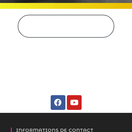
CENTRE MUSICAL ET ARTISTIQUE
Sur les réseaux
INFORMATIONS DE CONTACT