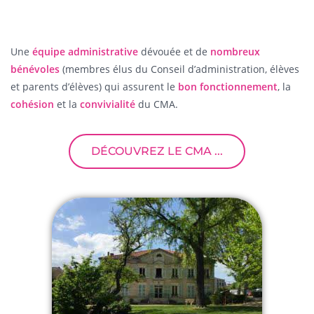
Une
équipe administrative
dévouée et de
nombreux
bénévoles
(membres élus du Conseil d’administration, élèves
et parents d’élèves) qui assurent le
bon fonctionnement
, la
cohésion
et la
convivialité
du CMA.
DÉCOUVREZ LE CMA ...