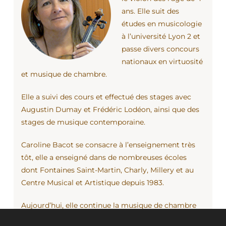
ans. Elle suit des
études en musicologie
à l’université Lyon 2 et
passe divers concours
nationaux en virtuosité
et musique de chambre.
Elle a suivi des cours et effectué des stages avec
Augustin Dumay et Frédéric Lodéon, ainsi que des
stages de musique contemporaine.
Caroline Bacot se consacre à l’enseignement très
tôt, elle a enseigné dans de nombreuses écoles
dont Fontaines Saint-Martin, Charly, Millery et au
Centre Musical et Artistique depuis 1983.
Aujourd’hui, elle continue la musique de chambre
en sonate et trio.