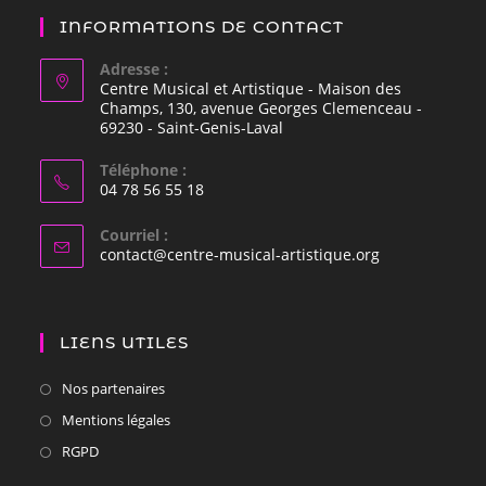
INFORMATIONS DE CONTACT
Adresse :
Centre Musical et Artistique - Maison des
Champs, 130, avenue Georges Clemenceau -
69230 - Saint-Genis-Laval
Téléphone :
04 78 56 55 18
Courriel :
contact@centre-musical-artistique.org
LIENS UTILES
Nos partenaires
Mentions légales
RGPD