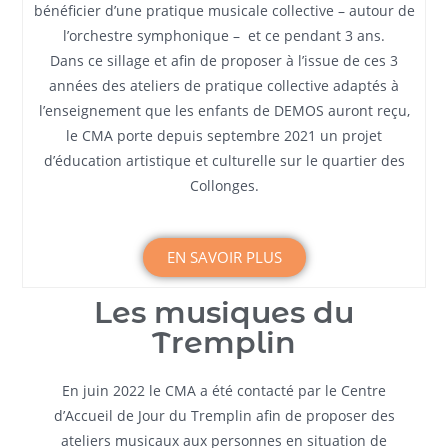
bénéficier d’une pratique musicale collective – autour de
l’orchestre symphonique – et ce pendant 3 ans.
Dans ce sillage et afin de proposer à l’issue de ces 3
années des ateliers de pratique collective adaptés à
l’enseignement que les enfants de DEMOS auront reçu,
le CMA porte depuis septembre 2021 un projet
d’éducation artistique et culturelle sur le quartier des
Collonges.
EN SAVOIR PLUS
Les musiques du
Tremplin
En juin 2022 le CMA a été contacté par le Centre
d’Accueil de Jour du Tremplin afin de proposer des
ateliers musicaux aux personnes en situation de