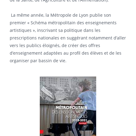
La même année, la Métropole de Lyon publie son
premier « Schéma métropolitain des enseignements
artistiques », inscrivant sa politique dans les
prescriptions nationales en suggérant notamment d’aller
vers les publics éloignés, de créer des offres
d’enseignement adaptées au profil des élèves et de les
organiser par bassin de vie.