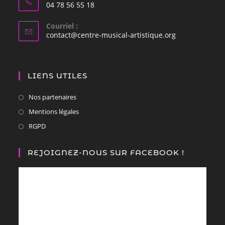
04 78 56 55 18
Courriel :
contact@centre-musical-artistique.org
LIENS UTILES
Nos partenaires
Mentions légales
RGPD
REJOIGNEZ-NOUS SUR FACEBOOK !