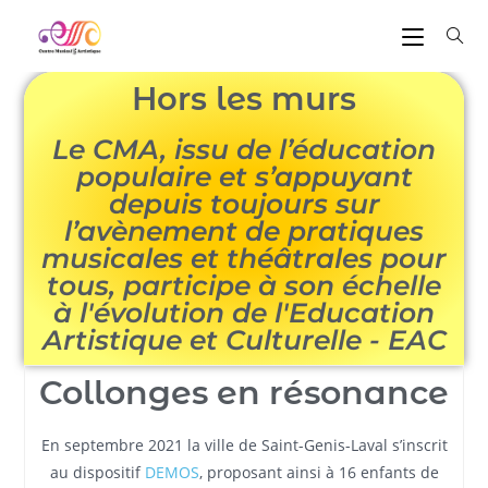
Hors les murs
Le CMA, issu de l’éducation
populaire et s’appuyant
depuis toujours sur
l’avènement de pratiques
musicales et théâtrales pour
tous, participe à son échelle
à l'évolution de l'Education
Artistique et Culturelle - EAC
Collonges en résonance
En septembre 2021 la ville de Saint-Genis-Laval s’inscrit
au dispositif
DEMOS
, proposant ainsi à 16 enfants de