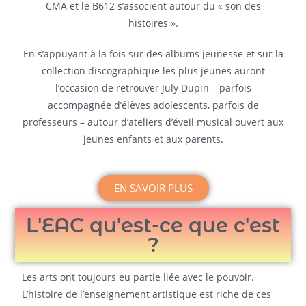
CMA et le B612 s’associent autour du « son des
histoires ».
En s’appuyant à la fois sur des albums jeunesse et sur la
collection discographique les plus jeunes auront
l’occasion de retrouver July Dupin – parfois
accompagnée d’élèves adolescents, parfois de
professeurs – autour d’ateliers d’éveil musical ouvert aux
jeunes enfants et aux parents.
EN SAVOIR PLUS
L'EAC qu'est-ce que c'est
?
Les arts ont toujours eu partie liée avec le pouvoir.
L’histoire de l’enseignement artistique est riche de ces