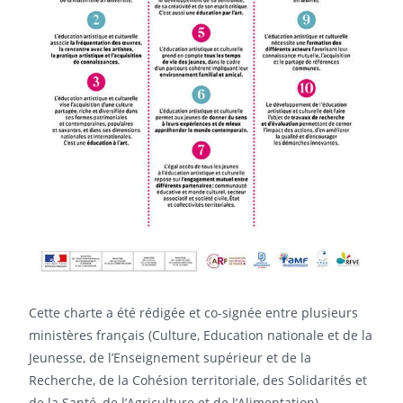
Cette charte a été rédigée et co-signée entre plusieurs
ministères français (Culture, Education nationale et de la
Jeunesse, de l’Enseignement supérieur et de la
Recherche, de la Cohésion territoriale, des Solidarités et
de la Santé, de l’Agriculture et de l’Alimentation).