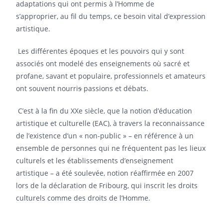
adaptations qui ont permis à l’Homme de
s’approprier, au fil du temps, ce besoin vital d’expression
artistique.
Les différentes époques et les pouvoirs qui y sont
associés ont modelé des enseignements où sacré et
profane, savant et populaire, professionnels et amateurs
ont souvent nourri
s
passions et débats.
C’est à la fin du XXe siècle, que la notion d’éducation
artistique et culturelle (EAC), à travers la reconnaissance
de l’existence d’un « non-public » – en référence à un
ensemble de personnes qui ne fréquentent pas les lieux
culturels et les établissements d’enseignement
artistique – a été soulevée, notion réaffirmée en 2007
lors de la déclaration de Fribourg, qui inscrit les droits
culturels comme des droits de l’Homme.