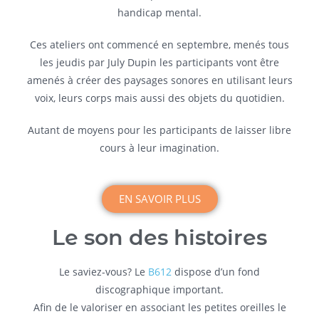
handicap mental.
Ces ateliers ont commencé en septembre, menés tous
les jeudis par July Dupin les participants vont être
amenés à créer des paysages sonores en utilisant leurs
voix, leurs corps mais aussi des objets du quotidien.
Autant de moyens pour les participants de laisser libre
cours à leur imagination.
EN SAVOIR PLUS
Le son des histoires
Le saviez-vous? Le
B612
dispose d’un fond
discographique important.
Afin de le valoriser en associant les petites oreilles le