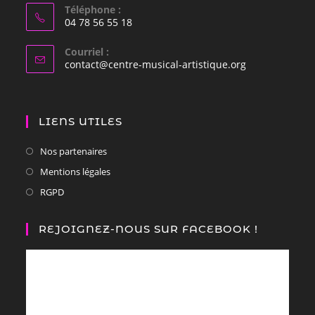
Téléphone :
04 78 56 55 18
Courriel :
contact@centre-musical-artistique.org
LIENS UTILES
Nos partenaires
Mentions légales
RGPD
REJOIGNEZ-NOUS SUR FACEBOOK !