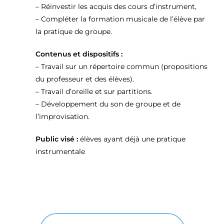
– Réinvestir les acquis des cours d’instrument,
– Compléter la formation musicale de l’élève par
la pratique de groupe.
Contenus et dispositifs :
– Travail sur un répertoire commun (propositions
du professeur et des élèves).
– Travail d’oreille et sur partitions.
– Développement du son de groupe et de
l’improvisation.
Public visé :
élèves ayant déjà une pratique
instrumentale