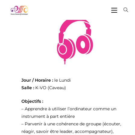
Jour / Horaire :
le Lundi
Salle :
K-VO (Caveau)
Objectifs :
– Apprendre à utiliser l’ordinateur comme un
instrument à part entière
– Parvenir à une cohérence de groupe (écouter,
réagir, savoir être leader, accompagnateur),