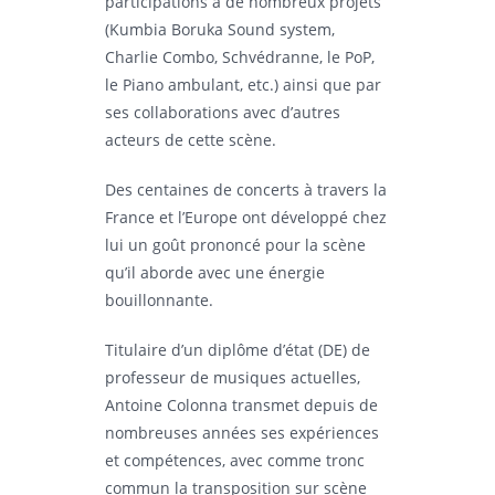
participations à de nombreux projets
(Kumbia Boruka Sound system,
Charlie Combo, Schvédranne, le PoP,
le Piano ambulant, etc.) ainsi que par
ses collaborations avec d’autres
acteurs de cette scène.
Des centaines de concerts à travers la
France et l’Europe ont développé chez
lui un goût prononcé pour la scène
qu’il aborde avec une énergie
bouillonnante.
Titulaire d’un diplôme d’état (DE) de
professeur de musiques actuelles,
Antoine Colonna transmet depuis de
nombreuses années ses expériences
et compétences, avec comme tronc
commun la transposition sur scène