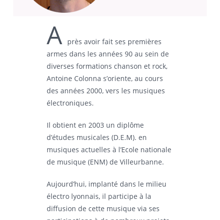
A
près avoir fait ses premières
armes dans les années 90 au sein de
diverses formations chanson et rock,
Antoine Colonna s’oriente, au cours
des années 2000, vers les musiques
électroniques.
Il obtient en 2003 un diplôme
d’études musicales (D.E.M). en
musiques actuelles à l’Ecole nationale
de musique (ENM) de Villeurbanne.
Aujourd’hui, implanté dans le milieu
électro lyonnais, il participe à la
diffusion de cette musique via ses