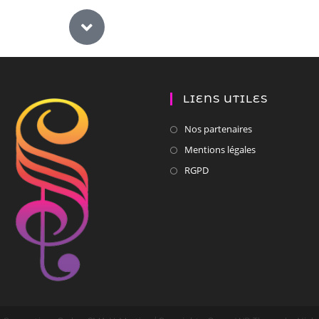
LIENS UTILES
Nos partenaires
Mentions légales
RGPD