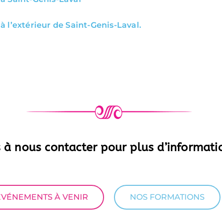
t à l’extérieur de Saint-Genis-Laval.
s à nous contacter pour plus d’informati
ÉVÉNEMENTS À VENIR
NOS FORMATIONS