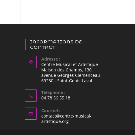
INFORMATIONS DE
CONTACT
Adresse :
Centre Musical et Artistique -
Maison des Champs, 130,
avenue Georges Clemenceau -
69230 - Saint-Genis-Laval
Téléphone :
04 78 56 55 18
Courriel :
contact@centre-musical-
artistique.org