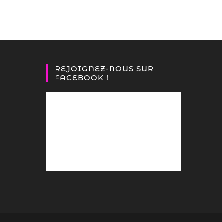
REJOIGNEZ-NOUS SUR
FACEBOOK !