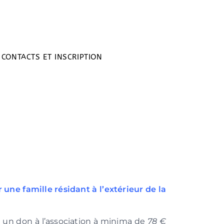
CONTACTS ET INSCRIPTION
 une famille résidant à l’extérieur de la
 un don à l’association à minima de
78 €