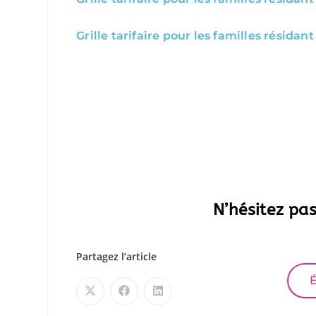
Grille tarifaire pour les familles résidan
N’hésitez pa
Partagez l’article